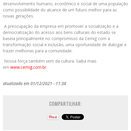
desenvolvimento humano, econômico e social de uma população
como possibilidade do alcance de um futuro melhor para as
novas gerações.
A preocupação da empresa em promover a socialização e a
democratização do acesso aos bens culturais do estado se
baseia principalmente no compromisso da Cemig com a
transformação social e inclusão, uma oportunidade de dialogar e
trazer melhorias para a comunidade.
Nossa força também vem da cultura. Saiba mais
em
www.cemig.com.br
atualizado em 01/12/2021 - 11:38
COMPARTILHAR: