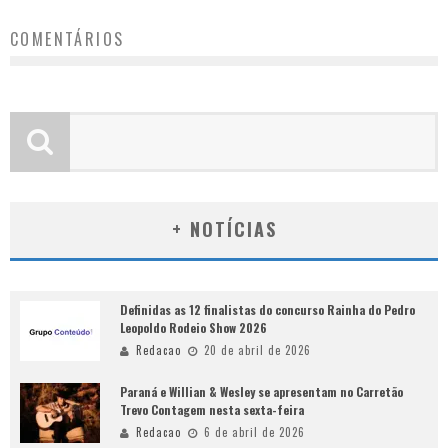
COMENTÁRIOS
+ NOTÍCIAS
Definidas as 12 finalistas do concurso Rainha do Pedro
Leopoldo Rodeio Show 2026
Redacao
20 de abril de 2026
Paraná e Willian & Wesley se apresentam no Carretão
Trevo Contagem nesta sexta-feira
Redacao
6 de abril de 2026