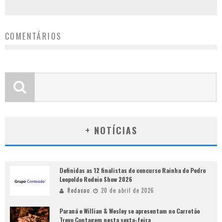
COMENTÁRIOS
+ NOTÍCIAS
Definidas as 12 finalistas do concurso Rainha do Pedro
Leopoldo Rodeio Show 2026
Redacao
20 de abril de 2026
Paraná e Willian & Wesley se apresentam no Carretão
Trevo Contagem nesta sexta-feira