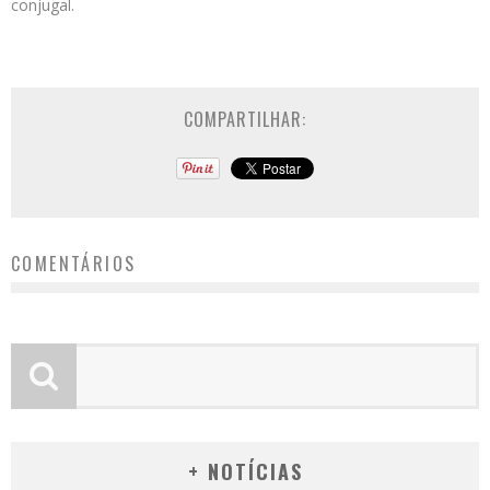
conjugal.
COMPARTILHAR:
COMENTÁRIOS
+ NOTÍCIAS