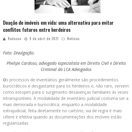
Doação de imóveis em vida: uma alternativa para evitar
conflitos futuros entre herdeiros
Redacao
9 de abril de 2021
Notícias
Foto: Divulgação.
Phelipe Cardoso, advogado especialista em Direito Civil e Direito
Criminal da LCA Advogados
O
s processos de inventários geralmente são procedimentos
burocráticos e desgastante para os herdeiros e, não raro, servem
como estopim para o surgimento desavenças familiares às vezes
intransponíveis. A modalidade de inventário judicial costuma ser a
mais demorada e burocrática, enquanto a modalidade
extrajudicial, feita diretamente no cartório, via de regra é mais
célere e efetiva quando as documentações dos imóveis estão
regularizadas.