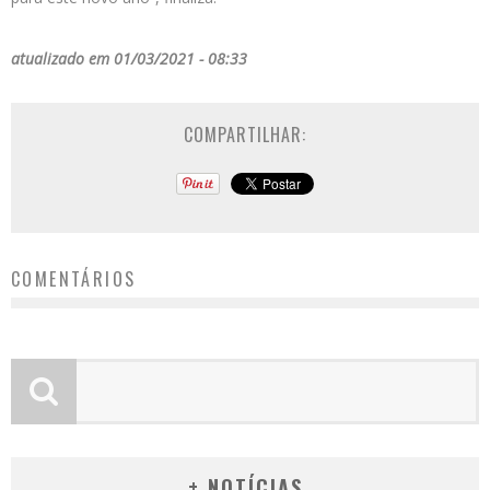
atualizado em 01/03/2021 - 08:33
COMPARTILHAR:
COMENTÁRIOS
+ NOTÍCIAS