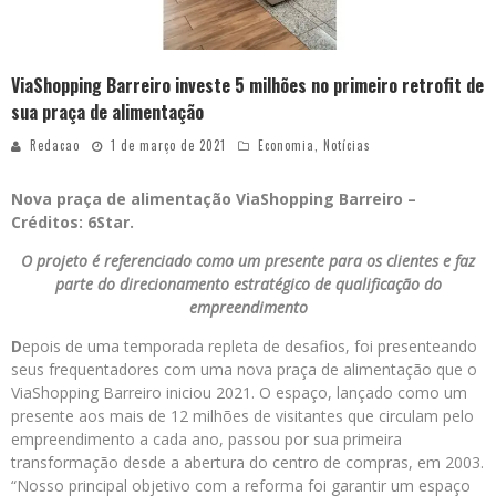
ViaShopping Barreiro investe 5 milhões no primeiro retrofit de
sua praça de alimentação
Redacao
1 de março de 2021
Economia
,
Notícias
Nova praça de alimentação ViaShopping Barreiro –
Créditos: 6Star.
O projeto é referenciado como um presente para os clientes e faz
parte do direcionamento estratégico de qualificação do
empreendimento
D
epois de uma temporada repleta de desafios, foi presenteando
seus frequentadores com uma nova praça de alimentação que o
ViaShopping Barreiro iniciou 2021. O espaço, lançado como um
presente aos mais de 12 milhões de visitantes que circulam pelo
empreendimento a cada ano, passou por sua primeira
transformação desde a abertura do centro de compras, em 2003.
“Nosso principal objetivo com a reforma foi garantir um espaço