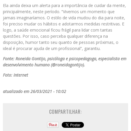
Ela ainda deixa um alerta para a importância de cuidar da mente,
principalmente, neste período. “Vivemos um momento que
jamais imaginaríamos. O estilo de vida mudou do dia para noite,
foi preciso mudar os hábitos e adotarmos medidas restritivas. E
logo, a saúde emocional ficou frágil para lidar com tantas
questões. Por isso, caso perceba qualquer diferença na
disposição, humor tanto seu quanto de pessoas próximas, o
ideal é procurar ajuda de um profissional”, garantiu.
Fonte: Roneida Gontijo, psicóloga e psicopedagoga, especialista em
desenvolvimento humano (@roneidagontijo).
Foto: Internet
atualizado em 26/03/2021 - 10:02
COMPARTILHAR: