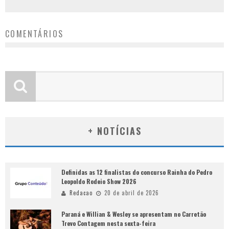
COMENTÁRIOS
+ NOTÍCIAS
Definidas as 12 finalistas do concurso Rainha do Pedro
Leopoldo Rodeio Show 2026
Redacao
20 de abril de 2026
Paraná e Willian & Wesley se apresentam no Carretão
Trevo Contagem nesta sexta-feira