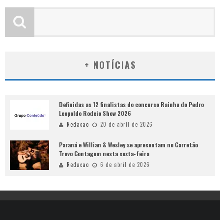
+ NOTÍCIAS
Definidas as 12 finalistas do concurso Rainha do Pedro
Leopoldo Rodeio Show 2026
Redacao
20 de abril de 2026
Paraná e Willian & Wesley se apresentam no Carretão
Trevo Contagem nesta sexta-feira
Redacao
6 de abril de 2026