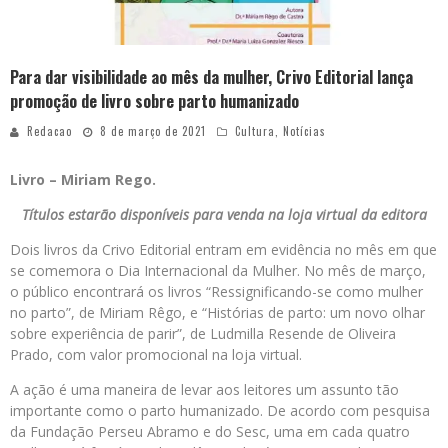
Para dar visibilidade ao mês da mulher, Crivo Editorial lança
promoção de livro sobre parto humanizado
Redacao
8 de março de 2021
Cultura
,
Notícias
Livro – Miriam Rego.
Títulos estarão disponíveis para venda na loja virtual da editora
Dois livros da Crivo Editorial entram em evidência no mês em que
se comemora o Dia Internacional da Mulher. No mês de março,
o público encontrará os livros “Ressignificando-se como mulher
no parto”, de Miriam Rêgo, e “Histórias de parto: um novo olhar
sobre experiência de parir”, de Ludmilla Resende de Oliveira
Prado, com valor promocional na loja virtual.
A ação é uma maneira de levar aos leitores um assunto tão
importante como o parto humanizado. De acordo com pesquisa
da Fundação Perseu Abramo e do Sesc, uma em cada quatro