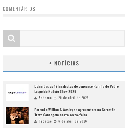
COMENTÁRIOS
+ NOTÍCIAS
Definidas as 12 finalistas do concurso Rainha do Pedro
Leopoldo Rodeio Show 2026
Redacao
20 de abril de 2026
Paraná e Willian & Wesley se apresentam no Carretão
Trevo Contagem nesta sexta-feira
Redacao
6 de abril de 2026