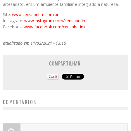
artesanato, em um ambiente familiar e integrado à natureza.
Site:
www.censabetim.com.br
Instagram:
www.instagram.com/censabetim
Facebook:
www.facebook.com/censabetim
atualizado em 11/02/2021 - 13:15
COMPARTILHAR:
COMENTÁRIOS