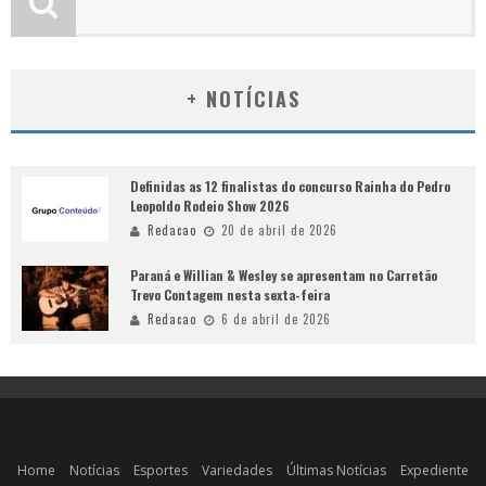
+ NOTÍCIAS
Definidas as 12 finalistas do concurso Rainha do Pedro
Leopoldo Rodeio Show 2026
Redacao
20 de abril de 2026
Paraná e Willian & Wesley se apresentam no Carretão
Trevo Contagem nesta sexta-feira
Redacao
6 de abril de 2026
Home
Notícias
Esportes
Variedades
Últimas Notícias
Expediente