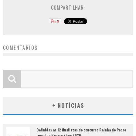
COMPARTILHAR:
COMENTÁRIOS
+ NOTÍCIAS
Definidas as 12 finalistas do concurso Rainha do Pedro
Leopoldo Rodeio Show 2026