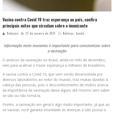
Vacina contra Covid 19 traz esperança ao país, confira
principais mitos que circulam sobre o imunizante
Redacao
27 de janeiro de 2021
Notícias
,
Saúde
Informação neste momento é importante para conscientizar sobre
a vacinação
O anúncio da vacinação no Brasil, ainda no mês de dezembro,
veio para acalmar e trazer esperança a milhares de brasileiros.
A vacina contra a Covid 19, que vem sendo desenvolvida por
diversos laboratórios ao redor do mundo, traz muitas dúvidas à
cabeça das pessoas, pois o desconhecimento de muitos acerca
da importância da vacinação deixa alguns até mesmo sem saber
se vão ou não tomá-la.
Porém, a vacinação em geral é algo muito importante, já que ao
se vacinar, você garante imunidade às doenças e não possui o