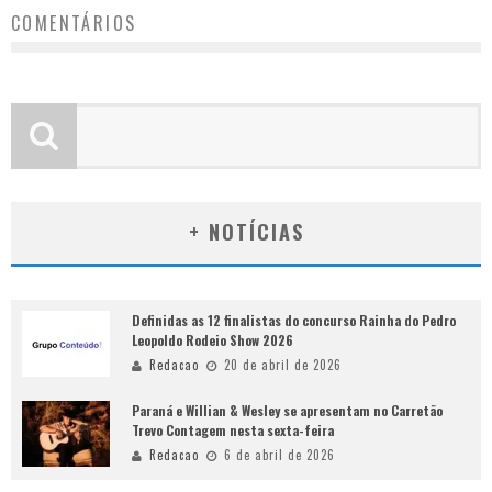
COMENTÁRIOS
+ NOTÍCIAS
Definidas as 12 finalistas do concurso Rainha do Pedro
Leopoldo Rodeio Show 2026
Redacao
20 de abril de 2026
Paraná e Willian & Wesley se apresentam no Carretão
Trevo Contagem nesta sexta-feira
Redacao
6 de abril de 2026