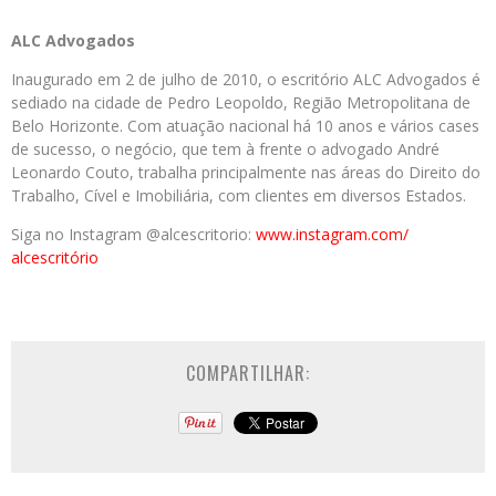
ALC Advogados
Inaugurado em 2 de julho de 2010, o escritório ALC Advogados é
sediado na cidade de Pedro Leopoldo, Região Metropolitana de
Belo Horizonte. Com atuação nacional há 10 anos e vários cases
de sucesso, o negócio, que tem à frente o advogado André
Leonardo Couto, trabalha principalmente nas áreas do Direito do
Trabalho, Cível e Imobiliária, com clientes em diversos Estados.
Siga no Instagram @alcescritorio:
www.instagram.com/
alcescritório
COMPARTILHAR: