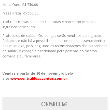
Mesa Ouro: R$ 750,00
Mesa Prata: R$ 600,00
Todas as mesas são para 6 pessoas e não serão vendidos
ingressos individuais
Protocolos de saúde: Os lounges serão vendidos para grupos
fechados e não há a possibilidade da compra de assento dentro
de um lounge, pois, seguindo as recomendações das autoridades
de saúde, o espaço é direcionado para pessoas do mesmo
convívio e ou familiares.
Vendas a partir de 10 de novembro pelo
site
www.centraldoseventos.com.br
COMPARTILHAR: