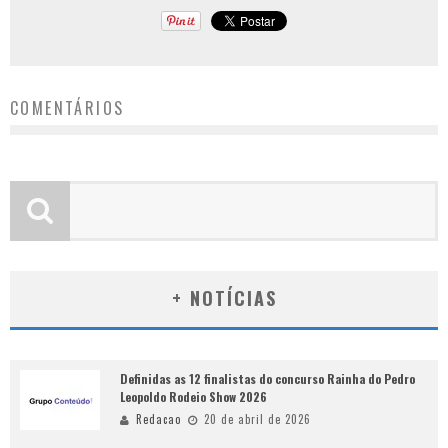
COMENTÁRIOS
+ NOTÍCIAS
Definidas as 12 finalistas do concurso Rainha do Pedro
Leopoldo Rodeio Show 2026
Redacao
20 de abril de 2026