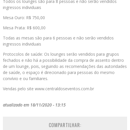
Todos os lounges são para 8 pessoas e não serão vendidos
ingressos individuais
Mesa Ouro: R$ 750,00
Mesa Prata: R$ 600,00
Todas as mesas são para 6 pessoas e não serão vendidos
ingressos individuais
Protocolos de saúde: Os lounges serão vendidos para grupos
fechados e não há a possibilidade da compra de assento dentro
de um lounge, pois, seguindo as recomendações das autoridades
de saúde, o espaço é direcionado para pessoas do mesmo
convívio e ou familiares.
Vendas pelo site www.centraldoseventos.com.br
atualizado em 18/11/2020 - 13:15
COMPARTILHAR: