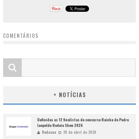
COMENTÁRIOS
+ NOTÍCIAS
Definidas as 12 finalistas do concurso Rainha do Pedro
Leopoldo Rodeio Show 2026
Redacao
20 de abril de 2026