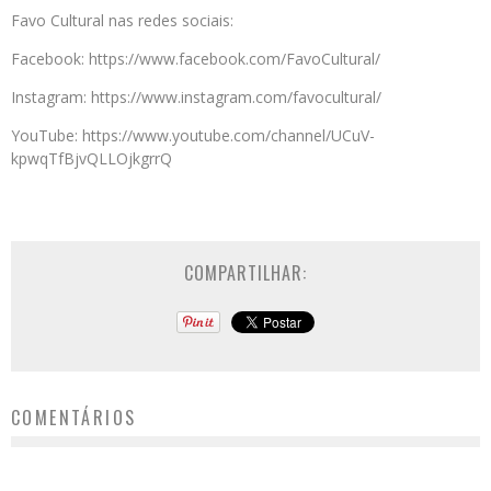
Favo Cultural nas redes sociais:
Facebook: https://www.facebook.com/FavoCultural/
Instagram: https://www.instagram.com/favocultural/
YouTube: https://www.youtube.com/channel/UCuV-
kpwqTfBjvQLLOjkgrrQ
COMPARTILHAR:
COMENTÁRIOS