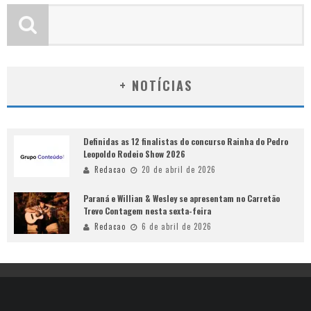
+ NOTÍCIAS
Definidas as 12 finalistas do concurso Rainha do Pedro
Leopoldo Rodeio Show 2026
Redacao
20 de abril de 2026
Paraná e Willian & Wesley se apresentam no Carretão
Trevo Contagem nesta sexta-feira
Redacao
6 de abril de 2026