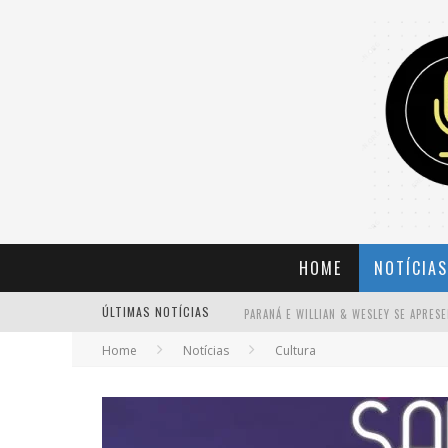
HOME
NOTÍCIAS
ÚLTIMAS NOTÍCIAS
Home
Notícias
Cultura
BANDA MOLE DE BH ANUNCIA KAYETE 