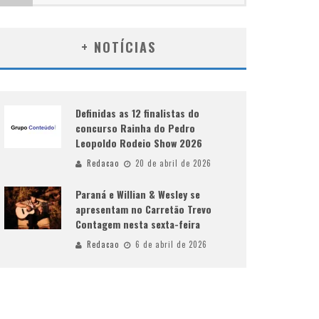
+ NOTÍCIAS
Definidas as 12 finalistas do
concurso Rainha do Pedro
Leopoldo Rodeio Show 2026
Redacao
20 de abril de 2026
Paraná e Willian & Wesley se
apresentam no Carretão Trevo
Contagem nesta sexta-feira
Redacao
6 de abril de 2026