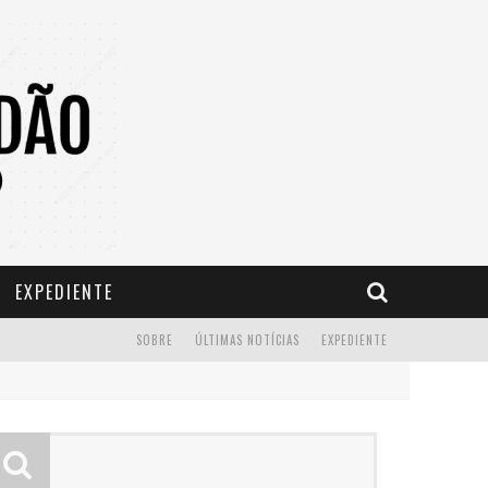
EXPEDIENTE
SOBRE
ÚLTIMAS NOTÍCIAS
EXPEDIENTE