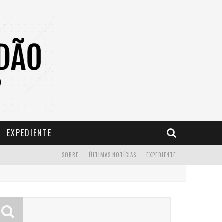
EXPEDIENTE
SOBRE
ÚLTIMAS NOTÍCIAS
EXPEDIENTE