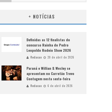
+ NOTÍCIAS
Definidas as 12 finalistas do
concurso Rainha do Pedro
Leopoldo Rodeio Show 2026
Redacao
20 de abril de 2026
Paraná e Willian & Wesley se
apresentam no Carretão Trevo
Contagem nesta sexta-feira
Redacao
6 de abril de 2026