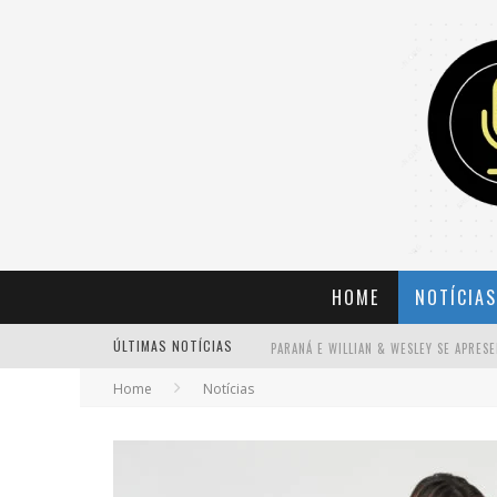
HOME
NOTÍCIAS
ÚLTIMAS NOTÍCIAS
Home
Notícias
BANDA MOLE DE BH ANUNCIA KAYETE 