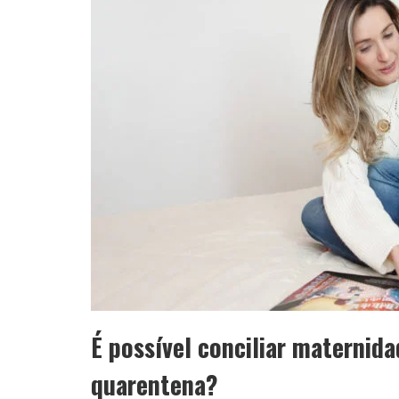
É possível conciliar maternida
quarentena?