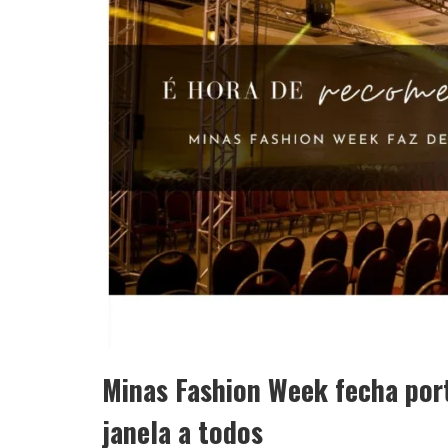
Minas Fashion Week fecha port
janela a todos