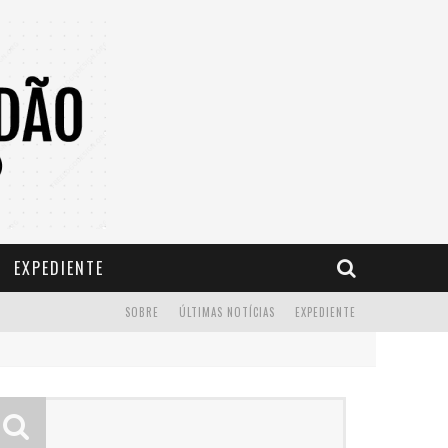
EXPEDIENTE
SOBRE
ÚLTIMAS NOTÍCIAS
EXPEDIENTE