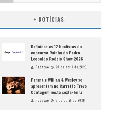
+ NOTÍCIAS
Definidas as 12 finalistas do
concurso Rainha do Pedro
Leopoldo Rodeio Show 2026
Redacao
20 de abril de 2026
Paraná e Willian & Wesley se
apresentam no Carretão Trevo
Contagem nesta sexta-feira
Redacao
6 de abril de 2026