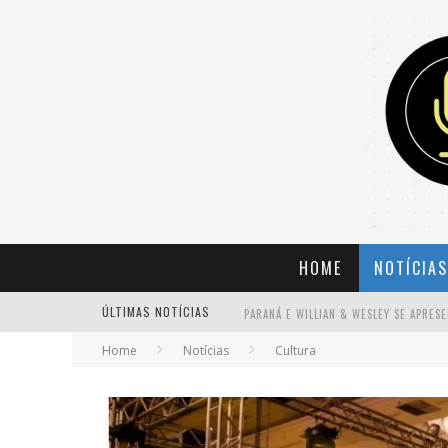
HOME
NOTÍCIAS
ÚLTIMAS NOTÍCIAS
Home
Notícias
Cultura
BANDA MOLE DE BH ANUNCIA KAYETE 