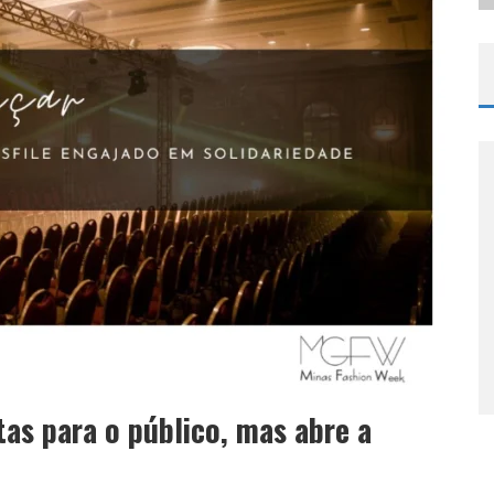
as para o público, mas abre a