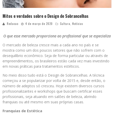
Mitos e verdades sobre o Design de Sobrancelhas
Redacao
4 de março de 2020
Cultura
,
Notícias
O que esse mercado proporciona ao profissional que se especializa
O mercado de beleza cresce mais a cada ano no país e se
mostra como um dos poucos setores que não sofrem com o
desequilíbrio econômico. Seja de forma particular ou através de
empreendimentos, os brasileiros estão cada vez mais investindo
em novas práticas para tratamentos estéticos.
No meio disso tudo está o Design de Sobrancelhas. A técnica
começou a se popularizar por volta de 2015 e, desde então, o
número de adeptos só cresceu. Hoje existem diversos cursos
profissionalizantes e workshops que buscam certificar esses
profissionais, seja atuando em salões de beleza, abrindo
franquias ou até mesmo em suas próprias casas.
Franquias de Estética