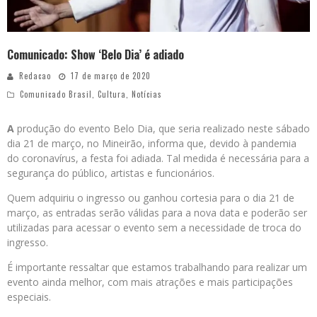
Comunicado: Show ‘Belo Dia’ é adiado
Redacao
17 de março de 2020
Comunicado Brasil
,
Cultura
,
Notícias
A
produção do evento Belo Dia, que seria realizado neste sábado
dia 21 de março, no Mineirão, informa que, devido à pandemia
do coronavírus, a festa foi adiada. Tal medida é necessária para a
segurança do público, artistas e funcionários.
Quem adquiriu o ingresso ou ganhou cortesia para o dia 21 de
março, as entradas serão válidas para a nova data e poderão ser
utilizadas para acessar o evento sem a necessidade de troca do
ingresso.
É importante ressaltar que estamos trabalhando para realizar um
evento ainda melhor, com mais atrações e mais participações
especiais.