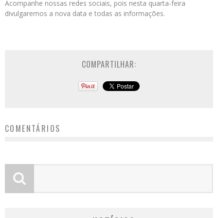
Acompanhe nossas redes sociais, pois nesta quarta-feira
divulgaremos a nova data e todas as informações.
COMPARTILHAR:
COMENTÁRIOS