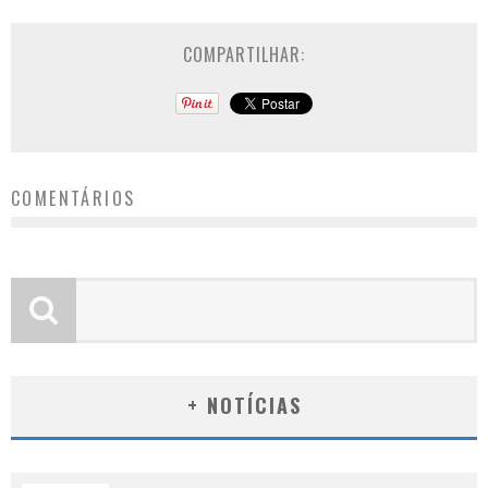
COMPARTILHAR:
COMENTÁRIOS
+ NOTÍCIAS