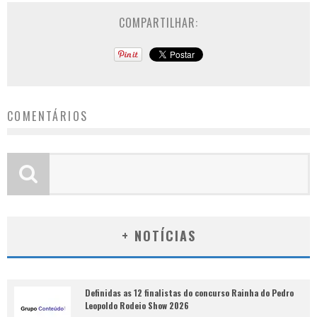
COMPARTILHAR:
COMENTÁRIOS
+ NOTÍCIAS
Definidas as 12 finalistas do concurso Rainha do Pedro
Leopoldo Rodeio Show 2026