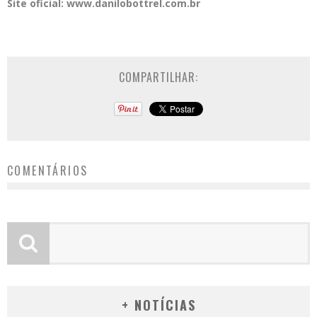
Site oficial: www.danilobottrel.com.br
COMPARTILHAR:
COMENTÁRIOS
+ NOTÍCIAS