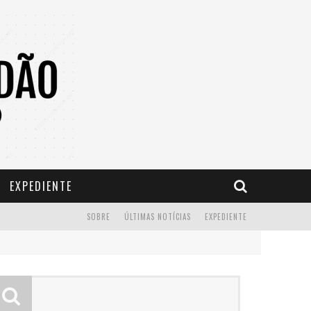
EXPEDIENTE
SOBRE
ÚLTIMAS NOTÍCIAS
EXPEDIENTE