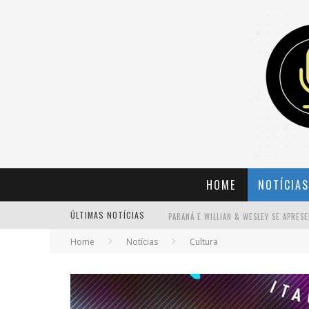
HOME
NOTÍCIAS
ÚLTIMAS NOTÍCIAS
Home
Notícias
Cultura
BANDA MOLE DE BH ANUNCIA KAYETE 