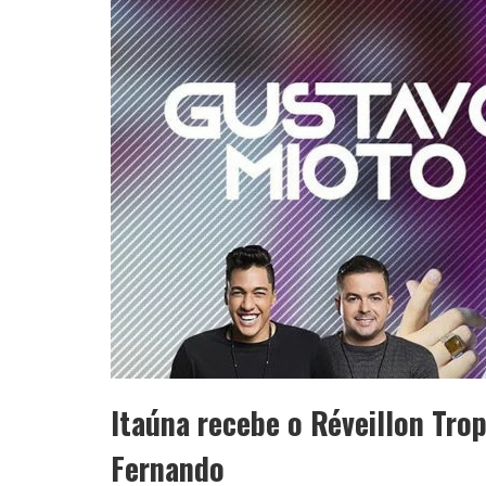
Itaúna recebe o Réveillon Tro
Fernando