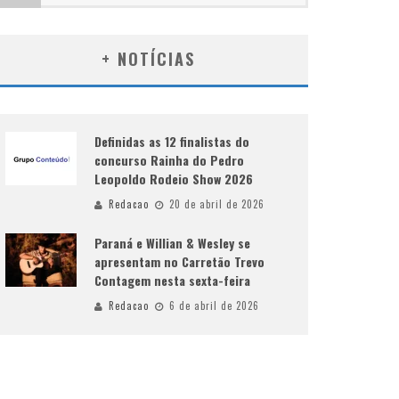
+ NOTÍCIAS
Definidas as 12 finalistas do
concurso Rainha do Pedro
Leopoldo Rodeio Show 2026
Redacao
20 de abril de 2026
Paraná e Willian & Wesley se
apresentam no Carretão Trevo
Contagem nesta sexta-feira
Redacao
6 de abril de 2026