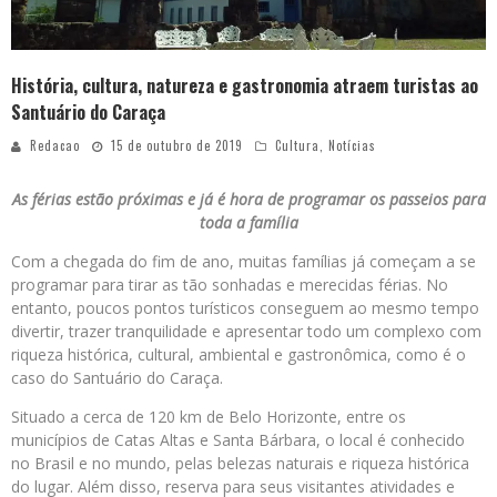
História, cultura, natureza e gastronomia atraem turistas ao
Santuário do Caraça
Redacao
15 de outubro de 2019
Cultura
,
Notícias
As férias estão próximas e já é hora de programar os passeios para
toda a família
Com a chegada do fim de ano, muitas famílias já começam a se
programar para tirar as tão sonhadas e merecidas férias. No
entanto, poucos pontos turísticos conseguem ao mesmo tempo
divertir, trazer tranquilidade e apresentar todo um complexo com
riqueza histórica, cultural, ambiental e gastronômica, como é o
caso do Santuário do Caraça.
Situado a cerca de 120 km de Belo Horizonte, entre os
municípios de Catas Altas e Santa Bárbara, o local é conhecido
no Brasil e no mundo, pelas belezas naturais e riqueza histórica
do lugar. Além disso, reserva para seus visitantes atividades e