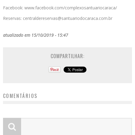
Facebook: www.facebook.com/complexosantuariocaraca/
Reservas: centraldereservas@santuariodocaraca.com.br
atualizado em 15/10/2019 - 15:47
COMPARTILHAR:
COMENTÁRIOS