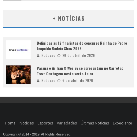
+ NOTÍCIAS
Definidas as 12 finalistas do concurso Rainha do Pedro
Leopoldo Rodeio Show 2026
Redacao
20 de abril de 2026
Paraná e Willian & Wesley se apresentam no Carretão
Trevo Contagem nesta sexta-feira
Redacao
6 de abril de 2026
Home
Notícias
Esportes
Variedades
Últimas Notícias
Expediente
Copyright © 2014 - 2019. All Rights Reserved.