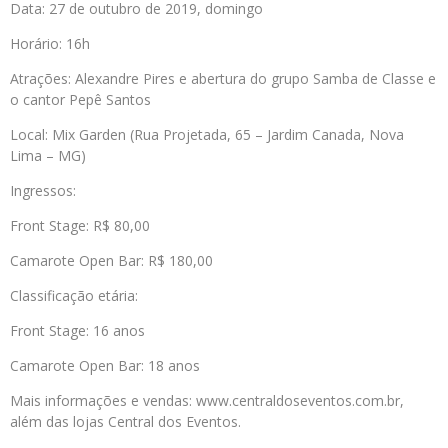
Data: 27 de outubro de 2019, domingo
Horário: 16h
Atrações: Alexandre Pires e abertura do grupo Samba de Classe e
o cantor Pepê Santos
Local: Mix Garden (Rua Projetada, 65 – Jardim Canada, Nova
Lima – MG)
Ingressos:
Front Stage: R$ 80,00
Camarote Open Bar: R$ 180,00
Classificação etária:
Front Stage: 16 anos
Camarote Open Bar: 18 anos
Mais informações e vendas: www.centraldoseventos.com.br,
além das lojas Central dos Eventos.