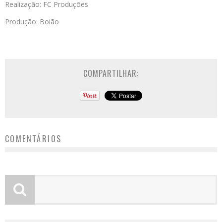
Realização: FC Produções
Produção: Boião
COMPARTILHAR:
COMENTÁRIOS