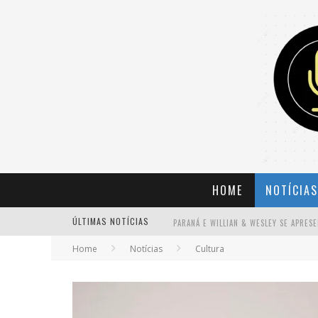
HOME
NOTÍCIAS
ÚLTIMAS NOTÍCIAS
Home
Notícias
Cultura
BANDA MOLE DE BH ANUNCIA KAYETE 