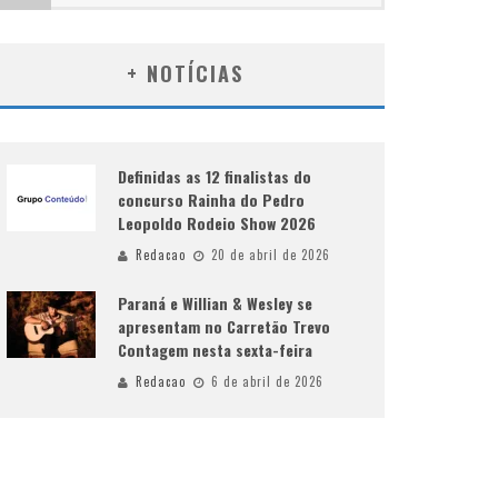
+ NOTÍCIAS
Definidas as 12 finalistas do
concurso Rainha do Pedro
Leopoldo Rodeio Show 2026
Redacao
20 de abril de 2026
Paraná e Willian & Wesley se
apresentam no Carretão Trevo
Contagem nesta sexta-feira
Redacao
6 de abril de 2026