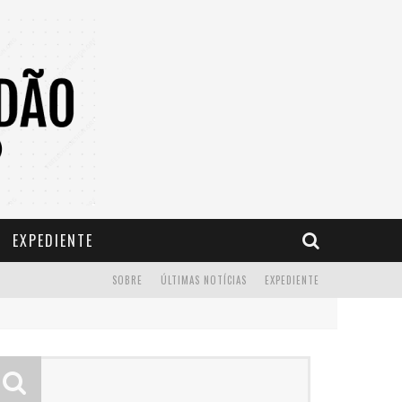
EXPEDIENTE
SOBRE
ÚLTIMAS NOTÍCIAS
EXPEDIENTE