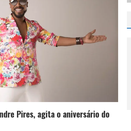
ndre Pires, agita o aniversário do