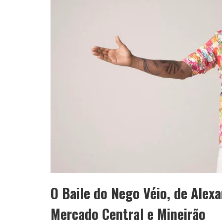
O Baile do Nego Véio, de Alexa
Mercado Central e Mineirão