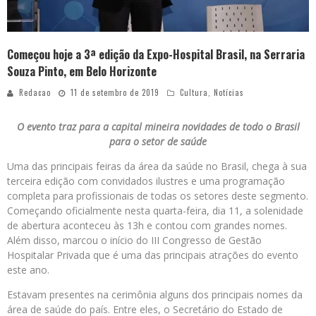
Começou hoje a 3ª edição da Expo-Hospital Brasil, na Serraria
Souza Pinto, em Belo Horizonte
Redacao
11 de setembro de 2019
Cultura
,
Notícias
O evento traz para a capital mineira novidades de todo o Brasil
para o setor de saúde
Uma das principais feiras da área da saúde no Brasil, chega à sua
terceira edição com convidados ilustres e uma programação
completa para profissionais de todas os setores deste segmento.
Começando oficialmente nesta quarta-feira, dia 11, a solenidade
de abertura aconteceu às 13h e contou com grandes nomes.
Além disso, marcou o início do III Congresso de Gestão
Hospitalar Privada que é uma das principais atrações do evento
este ano.
Estavam presentes na cerimônia alguns dos principais nomes da
área de saúde do país. Entre eles, o Secretário do Estado de