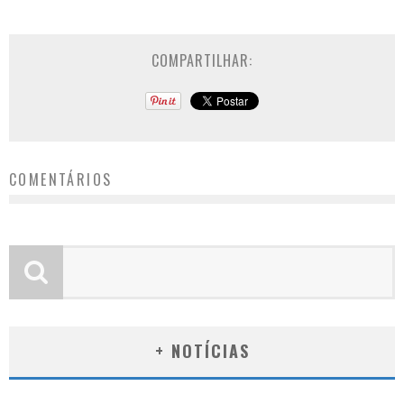
COMPARTILHAR:
COMENTÁRIOS
+ NOTÍCIAS