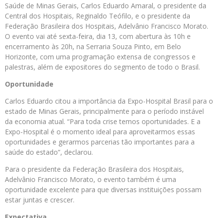
Saúde de Minas Gerais, Carlos Eduardo Amaral, o presidente da
Central dos Hospitais, Reginaldo Teófilo, e o presidente da
Federação Brasileira dos Hospitais, Adelvânio Francisco Morato.
O evento vai até sexta-feira, dia 13, com abertura às 10h e
encerramento às 20h, na Serraria Souza Pinto, em Belo
Horizonte, com uma programação extensa de congressos e
palestras, além de expositores do segmento de todo o Brasil.
Oportunidade
Carlos Eduardo citou a importância da Expo-Hospital Brasil para o
estado de Minas Gerais, principalmente para o período instável
da economia atual. “Para toda crise temos oportunidades. E a
Expo-Hospital é o momento ideal para aproveitarmos essas
oportunidades e gerarmos parcerias tão importantes para a
saúde do estado”, declarou.
Para o presidente da Federação Brasileira dos Hospitais,
Adelvânio Francisco Morato, o evento também é uma
oportunidade excelente para que diversas instituições possam
estar juntas e crescer.
Expectativa