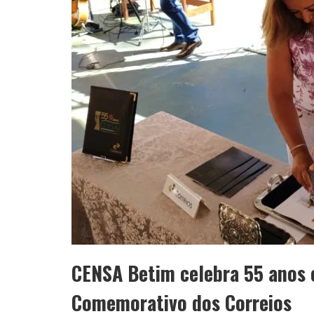
CENSA Betim celebra 55 anos
Comemorativo dos Correios