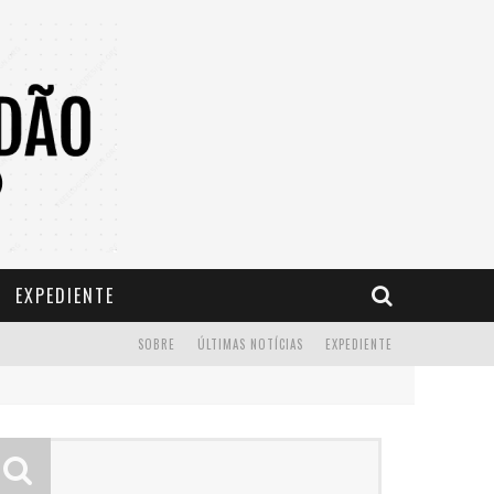
EXPEDIENTE
SOBRE
ÚLTIMAS NOTÍCIAS
EXPEDIENTE