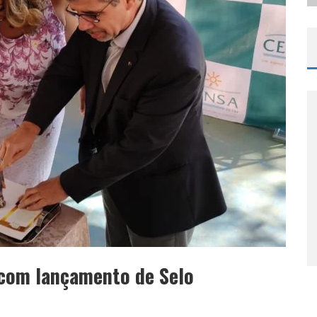
 com lançamento de Selo