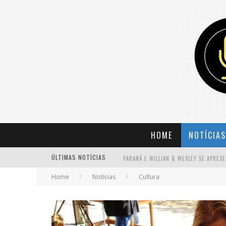
HOME
NOTÍCIAS
ÚLTIMAS NOTÍCIAS
Home
Notícias
Cultura
BANDA MOLE DE BH ANUNCIA KAYETE 