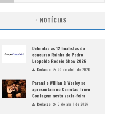
+ NOTÍCIAS
Definidas as 12 finalistas do
concurso Rainha do Pedro
Leopoldo Rodeio Show 2026
Redacao
20 de abril de 2026
Paraná e Willian & Wesley se
apresentam no Carretão Trevo
Contagem nesta sexta-feira
Redacao
6 de abril de 2026