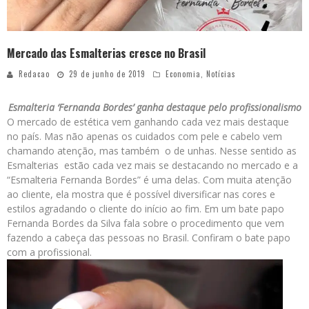
Mercado das Esmalterias cresce no Brasil
Redacao
29 de junho de 2019
Economia
,
Notícias
Esmalteria ‘Fernanda Bordes’ ganha destaque pelo profissionalismo
O mercado de estética vem ganhando cada vez mais destaque
no país. Mas não apenas os cuidados com pele e cabelo vem
chamando atenção, mas também o de unhas. Nesse sentido as
Esmalterias estão cada vez mais se destacando no mercado e a
“Esmalteria Fernanda Bordes” é uma delas. Com muita atenção
ao cliente, ela mostra que é possível diversificar nas cores e
estilos agradando o cliente do início ao fim. Em um bate papo
Fernanda Bordes da Silva fala sobre o procedimento que vem
fazendo a cabeça das pessoas no Brasil. Confiram o bate papo
com a profissional.