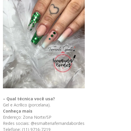
– Qual técnica você usa?
Gel e Acrílico (porcelana).
Conheça mais
Endereço: Zona Norte/SP
Redes sociais: @esmalteriafernandabordes
Telefone: (11) 9716-7219