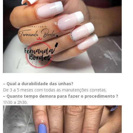
– Qual a durabilidade das unhas?
De 3 a 5 meses com todas as manutenções corretas.
– Quanto tempo demora para fazer o procedimento ?
1h30 a 2h30.