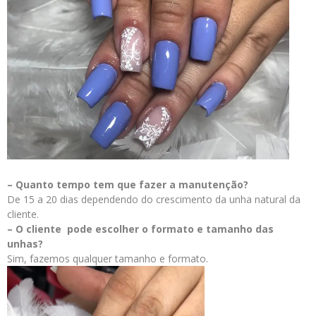
– Quanto tempo tem que fazer a manutenção?
De 15 a 20 dias dependendo do crescimento da unha natural da
cliente.
– O cliente pode escolher o formato e tamanho das
unhas?
Sim, fazemos qualquer tamanho e formato.