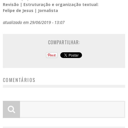
Revisão | Estruturação e organização textual:
Felipe de Jesus | Jornalista
atualizado em 29/06/2019 - 13:07
COMPARTILHAR:
COMENTÁRIOS