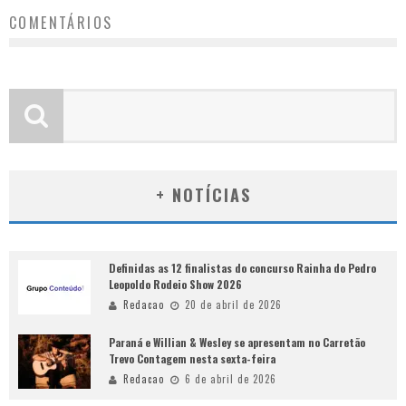
COMENTÁRIOS
+ NOTÍCIAS
Definidas as 12 finalistas do concurso Rainha do Pedro
Leopoldo Rodeio Show 2026
Redacao
20 de abril de 2026
Paraná e Willian & Wesley se apresentam no Carretão
Trevo Contagem nesta sexta-feira
Redacao
6 de abril de 2026