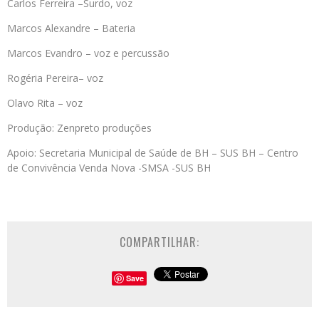
Carlos Ferreira –Surdo, voz
Marcos Alexandre – Bateria
Marcos Evandro – voz e percussão
Rogéria Pereira– voz
Olavo Rita – voz
Produção: Zenpreto produções
Apoio: Secretaria Municipal de Saúde de BH – SUS BH – Centro
de Convivência Venda Nova -SMSA -SUS BH
COMPARTILHAR:
Save