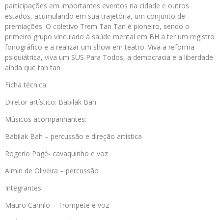
participações em importantes eventos na cidade e outros
estados, acumulando em sua trajetória, um conjunto de
premiações. O coletivo Trem Tan Tan é pioneiro, sendo o
primeiro grupo vinculado à saúde mental em BH a ter um registro
fonográfico e a realizar um show em teatro. Viva a reforma
psiquiátrica, viva um SUS Para Todos, a democracia e a liberdade
ainda que tan tan.
Ficha técnica:
Diretor artístico: Babilak Bah
Músicos acompanhantes:
Babilak Bah – percussão e direção artística
Rogerio Pagé- cavaquinho e voz
Almin de Oliveira – percussão
Integrantes:
Mauro Camilo – Trompete e voz