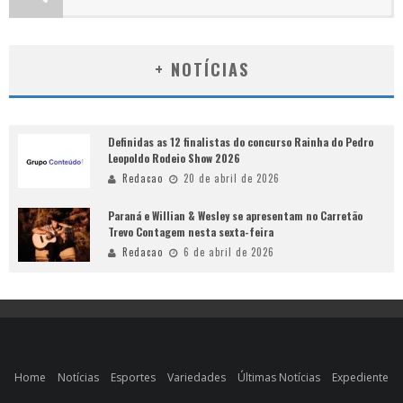
+ NOTÍCIAS
Definidas as 12 finalistas do concurso Rainha do Pedro
Leopoldo Rodeio Show 2026
Redacao
20 de abril de 2026
Paraná e Willian & Wesley se apresentam no Carretão
Trevo Contagem nesta sexta-feira
Redacao
6 de abril de 2026
Home
Notícias
Esportes
Variedades
Últimas Notícias
Expediente