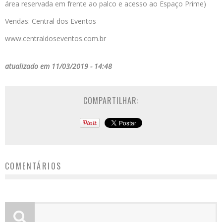
área reservada em frente ao palco e acesso ao Espaço Prime)
Vendas: Central dos Eventos
www.centraldoseventos.com.br
atualizado em 11/03/2019 - 14:48
COMPARTILHAR:
COMENTÁRIOS