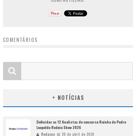
COMENTÁRIOS
+ NOTÍCIAS
Definidas as 12 finalistas do concurso Rainha do Pedro
Leopoldo Rodeio Show 2026
Redacao
20 de abril de 2026