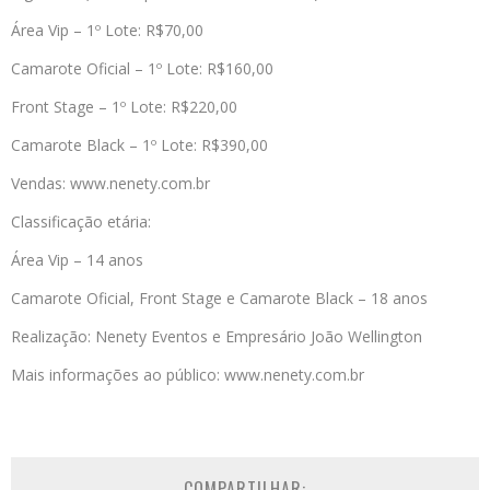
Área Vip – 1º Lote: R$70,00
Camarote Oficial – 1º Lote: R$160,00
Front Stage – 1º Lote: R$220,00
Camarote Black – 1º Lote: R$390,00
Vendas: www.nenety.com.br
Classificação etária:
Área Vip – 14 anos
Camarote Oficial, Front Stage e Camarote Black – 18 anos
Realização: Nenety Eventos e Empresário João Wellington
Mais informações ao público: www.nenety.com.br
COMPARTILHAR: