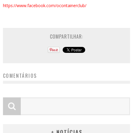
https://www.facebook.com/ocont
ainerclub/
COMPARTILHAR:
COMENTÁRIOS
+ NOTÍCIAS