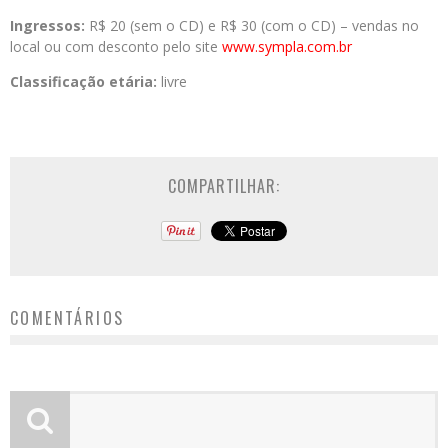
Ingressos:
R$ 20 (sem o CD) e R$ 30 (com o CD) – vendas no
local ou com desconto pelo site
www.sympla.com.br
Classificação etária:
livre
COMPARTILHAR:
COMENTÁRIOS