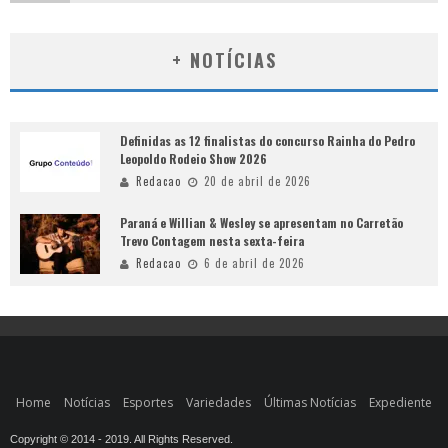
+ NOTÍCIAS
Definidas as 12 finalistas do concurso Rainha do Pedro
Leopoldo Rodeio Show 2026
Redacao
20 de abril de 2026
Paraná e Willian & Wesley se apresentam no Carretão
Trevo Contagem nesta sexta-feira
Redacao
6 de abril de 2026
Home
Notícias
Esportes
Variedades
Últimas Notícias
Expediente
Copyright © 2014 - 2019. All Rights Reserved.