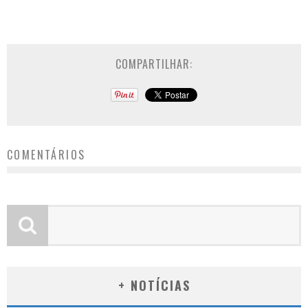
COMPARTILHAR:
COMENTÁRIOS
+ NOTÍCIAS