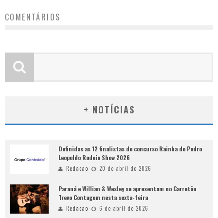
COMENTÁRIOS
+ NOTÍCIAS
Definidas as 12 finalistas do concurso Rainha do Pedro
Leopoldo Rodeio Show 2026
Redacao
20 de abril de 2026
Paraná e Willian & Wesley se apresentam no Carretão
Trevo Contagem nesta sexta-feira
Redacao
6 de abril de 2026