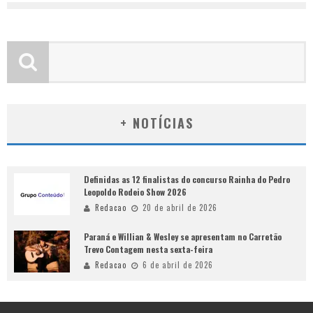
+ NOTÍCIAS
Definidas as 12 finalistas do concurso Rainha do Pedro
Leopoldo Rodeio Show 2026
Redacao
20 de abril de 2026
Paraná e Willian & Wesley se apresentam no Carretão
Trevo Contagem nesta sexta-feira
Redacao
6 de abril de 2026