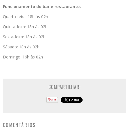
Funcionamento do bar e restaurante:
Quarta-feira: 18h às 02h
Quinta-feira: 18h às 02h
Sexta-feira: 18h às 02h
Sábado: 18h às 02h
Domingo: 16h às 02h
COMPARTILHAR:
COMENTÁRIOS