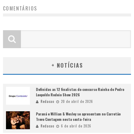
COMENTÁRIOS
+ NOTÍCIAS
Definidas as 12 finalistas do concurso Rainha do Pedro
Leopoldo Rodeio Show 2026
Redacao
20 de abril de 2026
Paraná e Willian & Wesley se apresentam no Carretão
Trevo Contagem nesta sexta-feira
Redacao
6 de abril de 2026