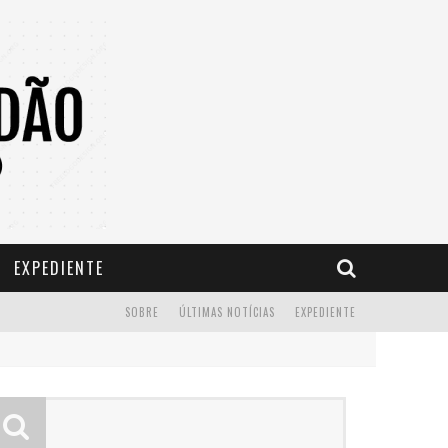
EXPEDIENTE
SOBRE
ÚLTIMAS NOTÍCIAS
EXPEDIENTE