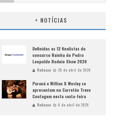
+ NOTÍCIAS
Definidas as 12 finalistas do
concurso Rainha do Pedro
Leopoldo Rodeio Show 2026
Redacao
20 de abril de 2026
Paraná e Willian & Wesley se
apresentam no Carretão Trevo
Contagem nesta sexta-feira
Redacao
6 de abril de 2026