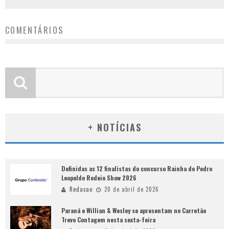
COMENTÁRIOS
+ NOTÍCIAS
Definidas as 12 finalistas do concurso Rainha do Pedro
Leopoldo Rodeio Show 2026
Redacao
20 de abril de 2026
Paraná e Willian & Wesley se apresentam no Carretão
Trevo Contagem nesta sexta-feira