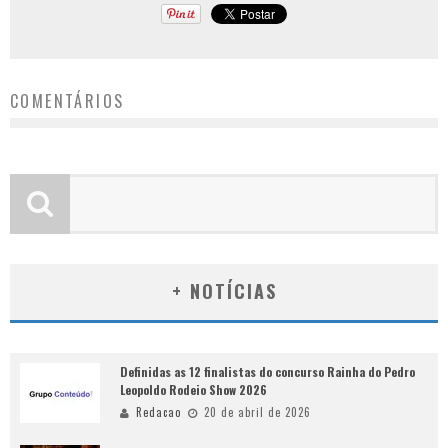
COMENTÁRIOS
+ NOTÍCIAS
Definidas as 12 finalistas do concurso Rainha do Pedro
Leopoldo Rodeio Show 2026
Redacao
20 de abril de 2026