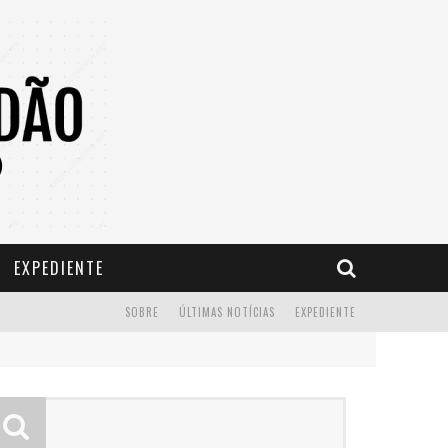
EXPEDIENTE
SOBRE
ÚLTIMAS NOTÍCIAS
EXPEDIENTE