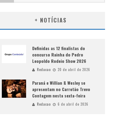
+ NOTÍCIAS
Definidas as 12 finalistas do
concurso Rainha do Pedro
Leopoldo Rodeio Show 2026
Redacao
20 de abril de 2026
Paraná e Willian & Wesley se
apresentam no Carretão Trevo
Contagem nesta sexta-feira
Redacao
6 de abril de 2026