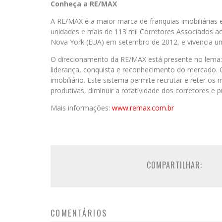
Conheça a RE/MAX
A RE/MAX é a maior marca de franquias imobiliária
unidades e mais de 113 mil Corretores Associados ao
Nova York (EUA) em setembro de 2012, e vivencia um
O direcionamento da RE/MAX está presente no lema
liderança, conquista e reconhecimento do mercado.
imobiliário. Este sistema permite recrutar e reter os
produtivas, diminuir a rotatividade dos corretores e p
Mais informações:
www.remax.com.br
COMPARTILHAR:
COMENTÁRIOS