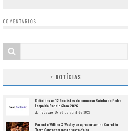
COMENTÁRIOS
+ NOTÍCIAS
Definidas as 12 finalistas do concurso Rainha do Pedro
Leopoldo Rodeio Show 2026
Redacao
20 de abril de 2026
Paraná e Willian & Wesley se apresentam no Carretão
Trevo Contagem nesta sexta-feira