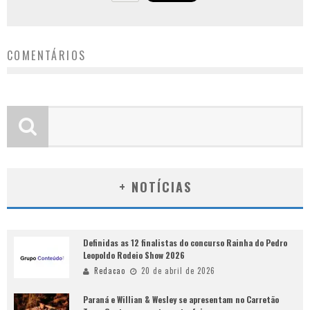
COMENTÁRIOS
+ NOTÍCIAS
Definidas as 12 finalistas do concurso Rainha do Pedro
Leopoldo Rodeio Show 2026
Redacao
20 de abril de 2026
Paraná e Willian & Wesley se apresentam no Carretão