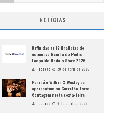
+ NOTÍCIAS
Definidas as 12 finalistas do
concurso Rainha do Pedro
Leopoldo Rodeio Show 2026
Redacao
20 de abril de 2026
Paraná e Willian & Wesley se
apresentam no Carretão Trevo
Contagem nesta sexta-feira
Redacao
6 de abril de 2026