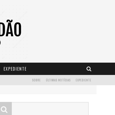
EXPEDIENTE
SOBRE
ÚLTIMAS NOTÍCIAS
EXPEDIENTE