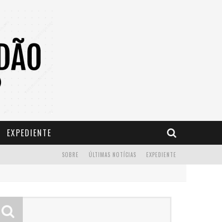
EXPEDIENTE
SOBRE
ÚLTIMAS NOTÍCIAS
EXPEDIENTE