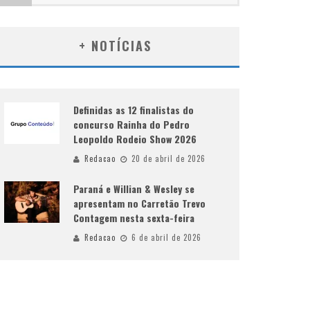
+ NOTÍCIAS
Definidas as 12 finalistas do
concurso Rainha do Pedro
Leopoldo Rodeio Show 2026
Redacao
20 de abril de 2026
Paraná e Willian & Wesley se
apresentam no Carretão Trevo
Contagem nesta sexta-feira
Redacao
6 de abril de 2026