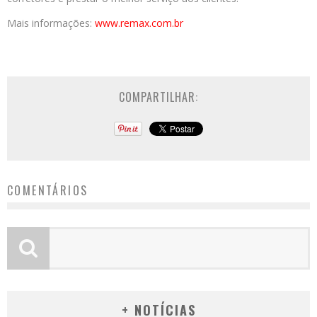
Mais informações:
www.remax.com.br
COMPARTILHAR:
COMENTÁRIOS
+ NOTÍCIAS