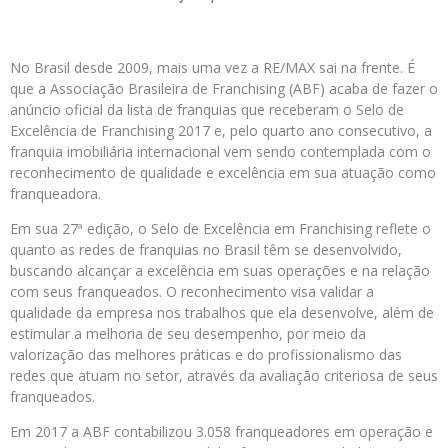
No Brasil desde 2009, mais uma vez a RE/MAX sai na frente. É
que a Associação Brasileira de Franchising (ABF) acaba de fazer o
anúncio oficial da lista de franquias que receberam o Selo de
Excelência de Franchising 2017 e, pelo quarto ano consecutivo, a
franquia imobiliária internacional vem sendo contemplada com o
reconhecimento de qualidade e excelência em sua atuação como
franqueadora.
Em sua 27ª edição, o Selo de Excelência em Franchising reflete o
quanto as redes de franquias no Brasil têm se desenvolvido,
buscando alcançar a excelência em suas operações e na relação
com seus franqueados. O reconhecimento visa validar a
qualidade da empresa nos trabalhos que ela desenvolve, além de
estimular a melhoria de seu desempenho, por meio da
valorização das melhores práticas e do profissionalismo das
redes que atuam no setor, através da avaliação criteriosa de seus
franqueados.
Em 2017 a ABF contabilizou 3.058 franqueadores em operação e