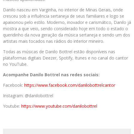
Danilo nasceu em Varginha, no interior de Minas Gerais, onde
cresceu sob a influência sertaneja de seus familiares e logo se
apaixonou pelo estilo. Moderno, inovador e carismático, Danilo já
mostra a que veio, sendo considerado hoje em todo o estado o
queridinho da nova geração da música sertaneja e sendo um dos
artistas mais tocados nas rádios do interior mineiro.
Todas as músicas de Danilo Bottrel estão disponíveis nas
plataformas digitais Deezer, Spotify, Itunes e no canal do cantor
no YouTube.
Acompanhe Danilo Bottrel nas redes sociais:
Facebook:
https://www.facebook.com/danilobottrelcantor
Instagram: @danilobottrel
Youtube:
https://www.youtube.com/danilobottrel