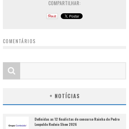
COMPARTILHAR:
COMENTÁRIOS
+ NOTÍCIAS
Definidas as 12 finalistas do concurso Rainha do Pedro
Leopoldo Rodeio Show 2026