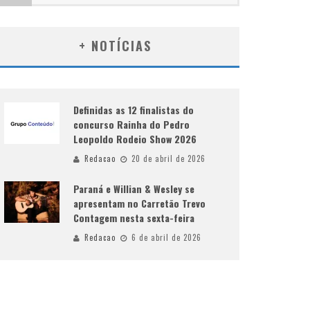
+ NOTÍCIAS
Definidas as 12 finalistas do
concurso Rainha do Pedro
Leopoldo Rodeio Show 2026
Redacao
20 de abril de 2026
Paraná e Willian & Wesley se
apresentam no Carretão Trevo
Contagem nesta sexta-feira
Redacao
6 de abril de 2026