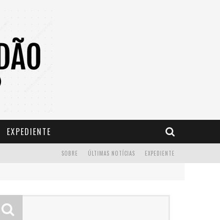
EXPEDIENTE
SOBRE
ÚLTIMAS NOTÍCIAS
EXPEDIENTE