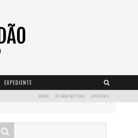
EXPEDIENTE
SOBRE
ÚLTIMAS NOTÍCIAS
EXPEDIENTE