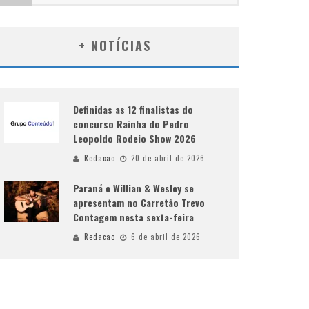
+ NOTÍCIAS
Definidas as 12 finalistas do
concurso Rainha do Pedro
Leopoldo Rodeio Show 2026
Redacao
20 de abril de 2026
Paraná e Willian & Wesley se
apresentam no Carretão Trevo
Contagem nesta sexta-feira
Redacao
6 de abril de 2026