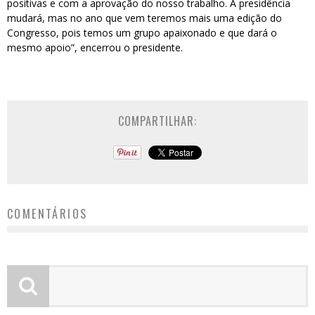
positivas e com a aprovação do nosso trabalho. A presidência
mudará, mas no ano que vem teremos mais uma edição do
Congresso, pois temos um grupo apaixonado e que dará o
mesmo apoio”, encerrou o presidente.
COMPARTILHAR:
COMENTÁRIOS